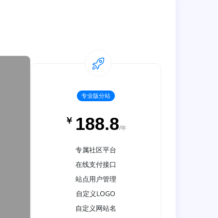
专业版分站
188.8
￥
/年
专属社区平台
在线支付接口
站点用户管理
自定义LOGO
自定义网站名