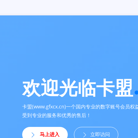
欢迎光临卡盟
卡盟(www.gfxcx.cn)一个国内专业的数字账号会
受到专业的服务和优秀的售后！
马上进入
立即访问