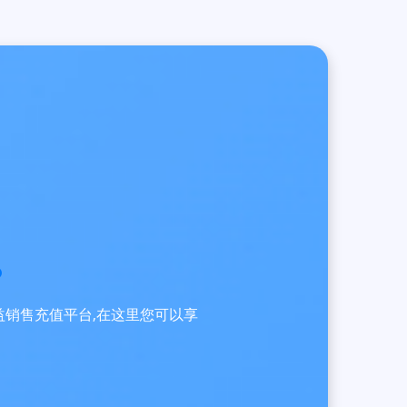
员权益销售充值平台,在这里您可以享