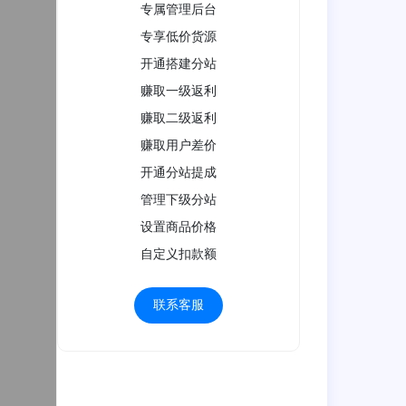
专属管理后台
专享低价货源
开通搭建分站
赚取一级返利
赚取二级返利
赚取用户差价
开通分站提成
管理下级分站
设置商品价格
自定义扣款额
联系客服