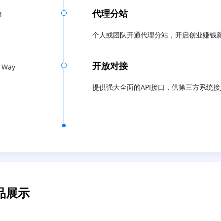
代理分站
4
个人或团队开通代理分站，开启创业赚钱
开放对接
 Way
提供强大全面的API接口，供第三方系统接
品展示