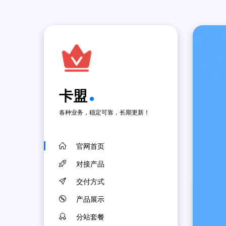
卡盟
各种业务，稳定可靠，长期更新！
官网首页
对接产品
交付方式
产品展示
分站套餐