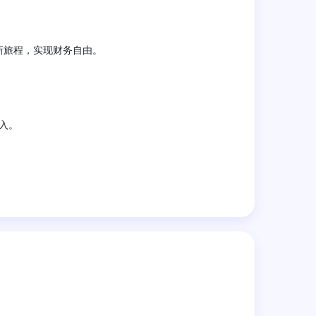
新旅程，实现财务自由。
入。