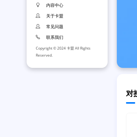
内容中心
关于卡盟
常见问题
联系我们
Copyright © 2024 卡盟 All Rights
Reserved.
对