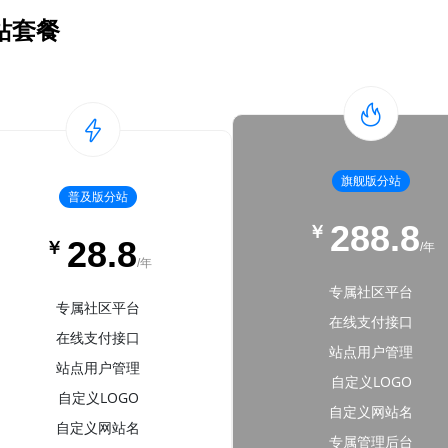
站套餐
旗舰版分站
普及版分站
288.8
￥
28.8
￥
/年
/年
专属社区平台
专属社区平台
在线支付接口
在线支付接口
站点用户管理
站点用户管理
自定义LOGO
自定义LOGO
自定义网站名
自定义网站名
专属管理后台