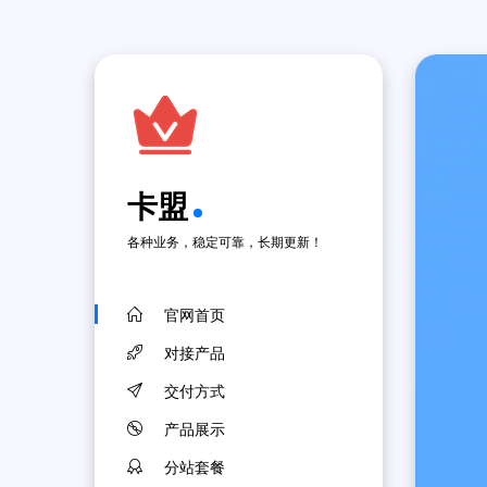
卡盟
各种业务，稳定可靠，长期更新！
官网首页
对接产品
交付方式
产品展示
分站套餐