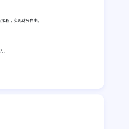
新旅程，实现财务自由。
入。