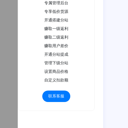
专属管理后台
专享低价货源
开通搭建分站
赚取一级返利
赚取二级返利
赚取用户差价
开通分站提成
管理下级分站
设置商品价格
自定义扣款额
联系客服