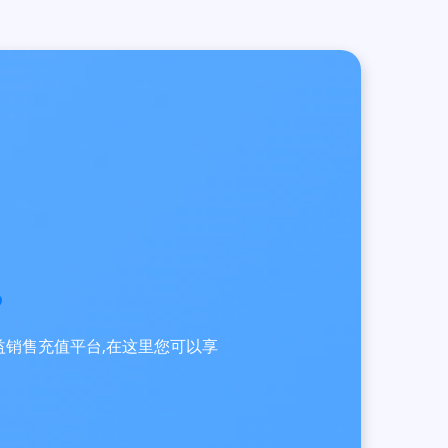
员权益销售充值平台,在这里您可以享