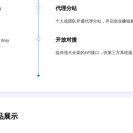
代理分站
4
个人或团队开通代理分站，开启创业赚钱
开放对接
 Way
提供强大全面的API接口，供第三方系统接
品展示