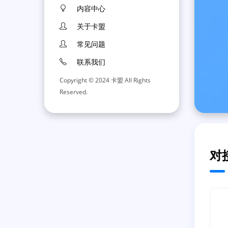
内容中心
关于卡盟
常见问题
联系我们
Copyright © 2024 卡盟 All Rights
Reserved.
对