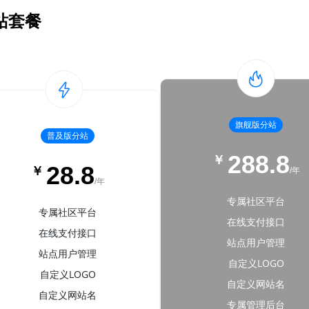
站套餐
旗舰版分站
普及版分站
288.8
￥
28.8
￥
/年
/年
专属社区平台
专属社区平台
在线支付接口
在线支付接口
站点用户管理
站点用户管理
自定义LOGO
自定义LOGO
自定义网站名
自定义网站名
专属管理后台