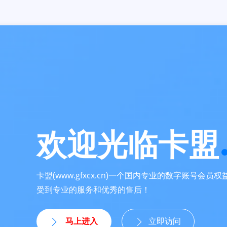
欢迎光临卡盟
卡盟(www.gfxcx.cn)一个国内专业的数字账号会
受到专业的服务和优秀的售后！
马上进入
立即访问