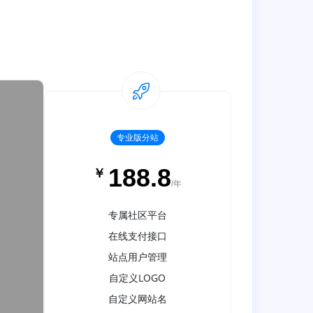
专业版分站
188.8
￥
/年
专属社区平台
在线支付接口
站点用户管理
自定义LOGO
自定义网站名