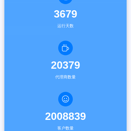
3679
运行天数
20379
代理商数量
2008839
客户数量