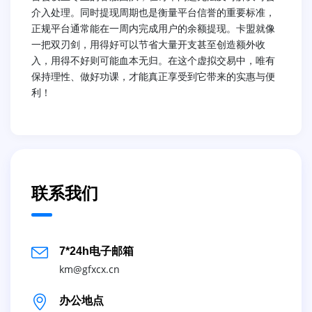
介入处理。同时提现周期也是衡量平台信誉的重要标准，
正规平台通常能在一周内完成用户的余额提现。卡盟就像
一把双刃剑，用得好可以节省大量开支甚至创造额外收
入，用得不好则可能血本无归。在这个虚拟交易中，唯有
保持理性、做好功课，才能真正享受到它带来的实惠与便
利！
联系我们
7*24h电子邮箱
km@gfxcx.cn
办公地点