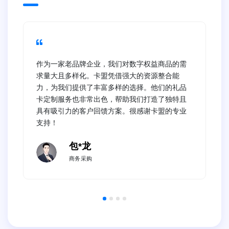
作为一家老品牌企业，我们对数字权益商品的需
求量大且多样化。卡盟凭借强大的资源整合能
力，为我们提供了丰富多样的选择。他们的礼品
卡定制服务也非常出色，帮助我们打造了独特且
具有吸引力的客户回馈方案。很感谢卡盟的专业
支持！
包*龙
商务采购