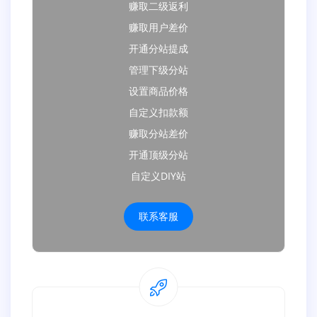
赚取二级返利
赚取用户差价
开通分站提成
管理下级分站
设置商品价格
自定义扣款额
赚取分站差价
开通顶级分站
自定义DIY站
联系客服