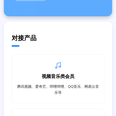
对接产品
视频音乐类会员
腾讯视频、爱奇艺、哔哩哔哩、QQ音乐、网易云音
乐等