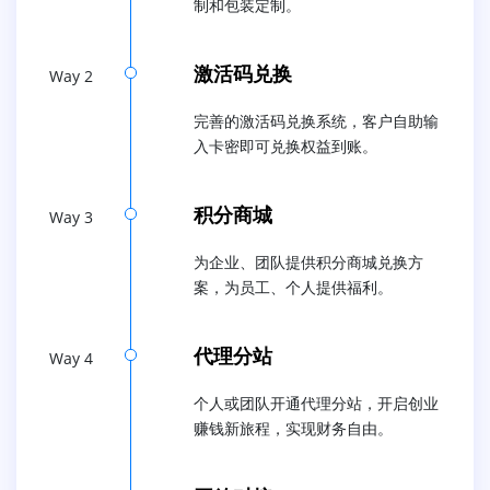
制和包装定制。
激活码兑换
Way 2
完善的激活码兑换系统，客户自助输
入卡密即可兑换权益到账。
积分商城
Way 3
为企业、团队提供积分商城兑换方
案，为员工、个人提供福利。
代理分站
Way 4
个人或团队开通代理分站，开启创业
赚钱新旅程，实现财务自由。