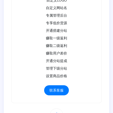
自定义LOGO
自定义网站名
专属管理后台
专享低价货源
开通搭建分站
赚取一级返利
赚取二级返利
赚取用户差价
开通分站提成
管理下级分站
设置商品价格
联系客服