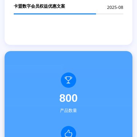
卡盟数字会员权益优惠文案
2025-08
800
产品数量