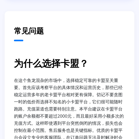
常见问题
为什么选择卡盟？
在这个鱼龙混杂的市场中，选择稳定可靠的卡盟至关重
要。首先应该考察平台的具体情况和运营历史，那些已经
稳定运营多年的老卡盟平台相对更有保障。切记不要贪图
一时的低价而选择不知名的小卡盟平台，它们很可能随时
跑路。充值渠道也需要特别注意。本平台建议在卡盟平台
的账户余额都不要超过2000元，而且最好采用小额多次的
充值方式。这样即使遇到平台突然倒闭的情况，损失也会
控制在最小范围。售后服务也是关键指标。优质的卡盟平
台会设立专业的客服团队，在订单问题无法及时解决时会