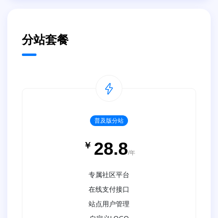
分站套餐
普及版分站
28.8
￥
/年
专属社区平台
在线支付接口
站点用户管理