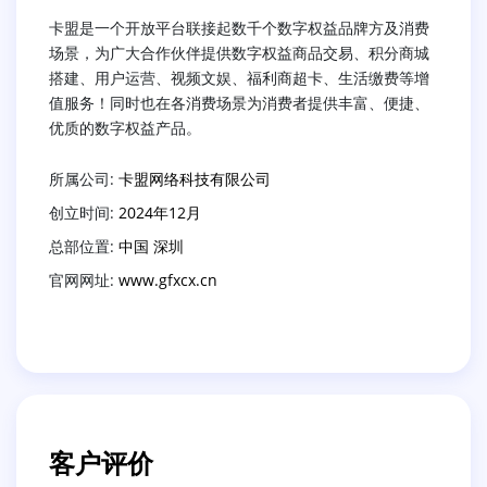
卡盟是一个开放平台联接起数千个数字权益品牌方及消费
场景，为广大合作伙伴提供数字权益商品交易、积分商城
搭建、用户运营、视频文娱、福利商超卡、生活缴费等增
值服务！同时也在各消费场景为消费者提供丰富、便捷、
优质的数字权益产品。
所属公司:
卡盟网络科技有限公司
创立时间:
2024年12月
总部位置:
中国 深圳
官网网址:
www.gfxcx.cn
客户评价