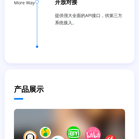
开放对接
More Way
提供强大全面的API接口，供第三方
系统接入。
产品展示