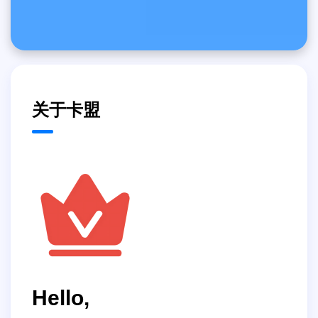
关于卡盟
Hello,