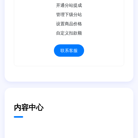
开通分站提成
管理下级分站
设置商品价格
自定义扣款额
联系客服
内容中心