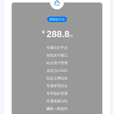
旗舰版分站
288.8
￥
/年
专属社区平台
在线支付接口
站点用户管理
自定义LOGO
自定义网站名
专属管理后台
专享低价货源
开通搭建分站
赚取一级返利