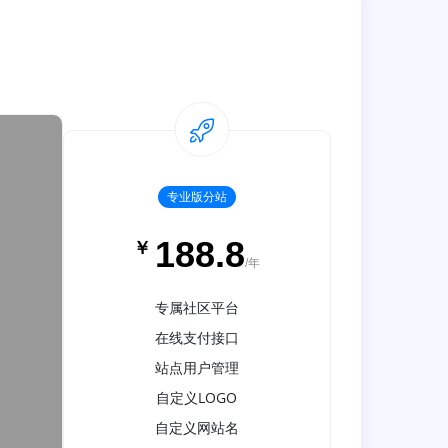
专业版分站
188.8
￥
/年
专属社区平台
在线支付接口
站点用户管理
自定义LOGO
自定义网站名