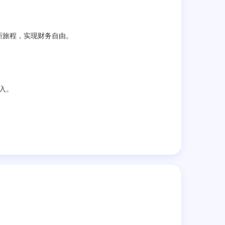
新旅程，实现财务自由。
入。