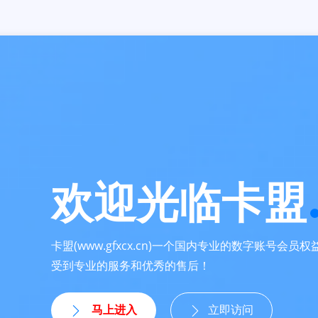
欢迎光临卡盟
卡盟(www.gfxcx.cn)一个国内专业的数字账号会
受到专业的服务和优秀的售后！
马上进入
立即访问