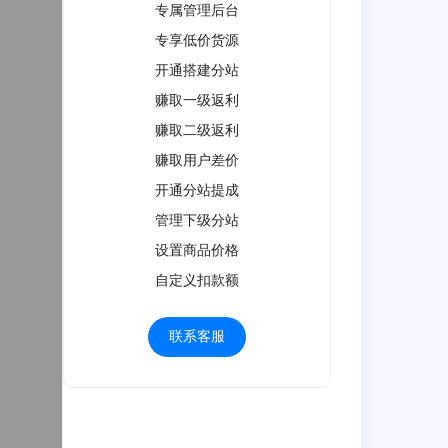
专属管理后台
专享低价货源
开通搭建分站
赚取一级返利
赚取二级返利
赚取用户差价
开通分站提成
管理下级分站
设置商品价格
自定义扣款额
联系客服