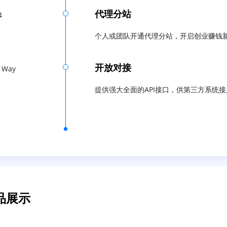
代理分站
4
个人或团队开通代理分站，开启创业赚钱
开放对接
 Way
提供强大全面的API接口，供第三方系统接
品展示