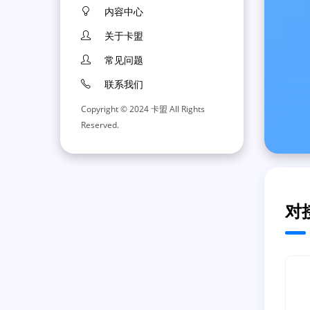
内容中心
关于卡盟
常见问题
联系我们
Copyright © 2024 卡盟 All Rights
Reserved.
对