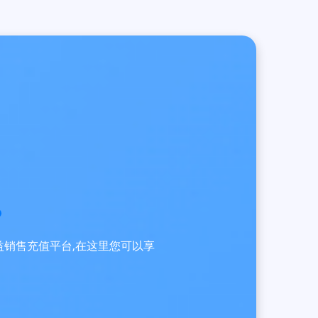
员权益销售充值平台,在这里您可以享