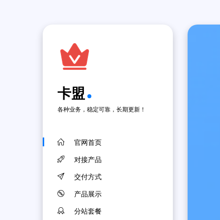
卡盟
各种业务，稳定可靠，长期更新！
官网首页
对接产品
交付方式
产品展示
分站套餐