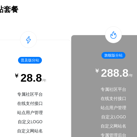
站套餐
旗舰版分站
普及版分站
288.8
￥
28.8
￥
/年
/年
专属社区平台
专属社区平台
在线支付接口
在线支付接口
站点用户管理
站点用户管理
自定义LOGO
自定义LOGO
自定义网站名
自定义网站名
专属管理后台