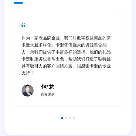
作为一家老品牌企业，我们对数字权益商品的需
求量大且多样化。卡盟凭借强大的资源整合能
力，为我们提供了丰富多样的选择。他们的礼品
卡定制服务也非常出色，帮助我们打造了独特且
具有吸引力的客户回馈方案。很感谢卡盟的专业
支持！
包*龙
商务采购