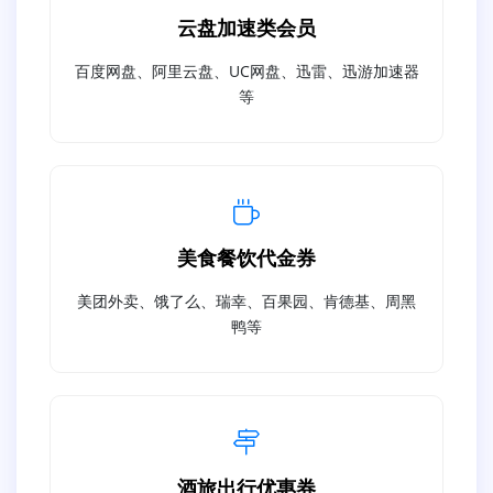
云盘加速类会员
百度网盘、阿里云盘、UC网盘、迅雷、迅游加速器
等
美食餐饮代金券
美团外卖、饿了么、瑞幸、百果园、肯德基、周黑
鸭等
酒旅出行优惠券