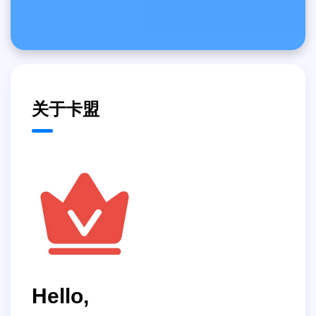
关于卡盟
Hello,