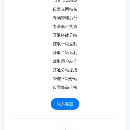
自定义LOGO
自定义网站名
专属管理后台
专享低价货源
开通搭建分站
赚取一级返利
赚取二级返利
赚取用户差价
开通分站提成
管理下级分站
设置商品价格
联系客服