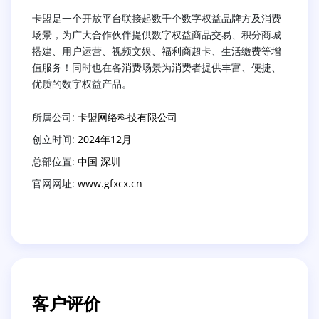
卡盟是一个开放平台联接起数千个数字权益品牌方及消费
场景，为广大合作伙伴提供数字权益商品交易、积分商城
搭建、用户运营、视频文娱、福利商超卡、生活缴费等增
值服务！同时也在各消费场景为消费者提供丰富、便捷、
优质的数字权益产品。
所属公司:
卡盟网络科技有限公司
创立时间:
2024年12月
总部位置:
中国 深圳
官网网址:
www.gfxcx.cn
客户评价