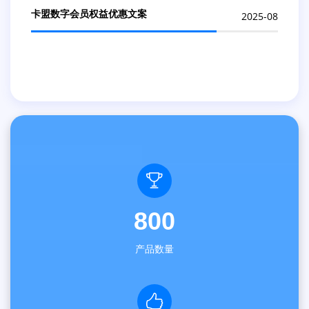
卡盟数字会员权益优惠文案
2025-08
800
产品数量