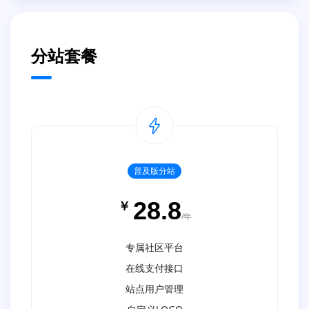
分站套餐
普及版分站
28.8
￥
/年
专属社区平台
在线支付接口
站点用户管理