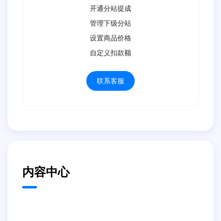
开通分站提成
管理下级分站
设置商品价格
自定义扣款额
联系客服
内容中心