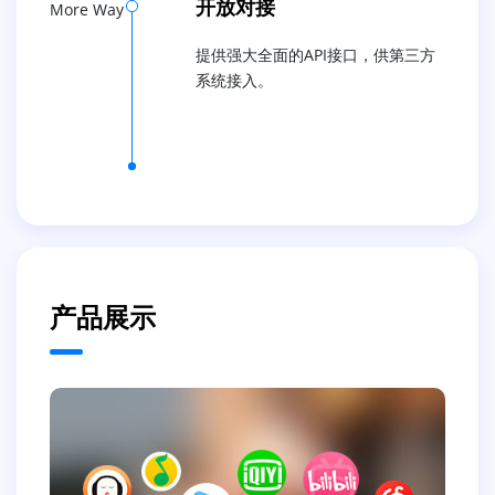
开放对接
More Way
提供强大全面的API接口，供第三方
系统接入。
产品展示