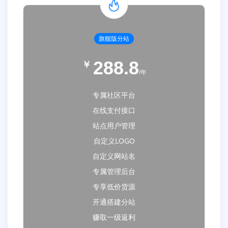
旗舰版分站
288.8
￥
/年
专属社区平台
在线支付接口
站点用户管理
自定义LOGO
自定义网站名
专属管理后台
专享低价货源
开通搭建分站
赚取一级返利