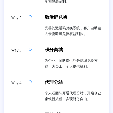
制和包装定制。
激活码兑换
Way 2
完善的激活码兑换系统，客户自助输
入卡密即可兑换权益到账。
积分商城
Way 3
为企业、团队提供积分商城兑换方
案，为员工、个人提供福利。
代理分站
Way 4
个人或团队开通代理分站，开启创业
赚钱新旅程，实现财务自由。