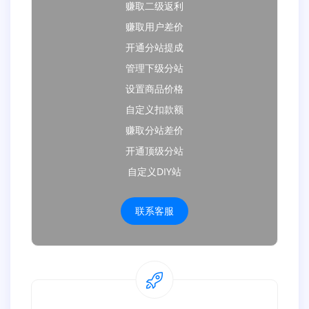
赚取二级返利
赚取用户差价
开通分站提成
管理下级分站
设置商品价格
自定义扣款额
赚取分站差价
开通顶级分站
自定义DIY站
联系客服