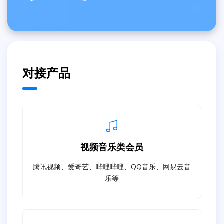
对接产品
视频音乐类会员
腾讯视频、爱奇艺、哔哩哔哩、QQ音乐、网易云音
乐等