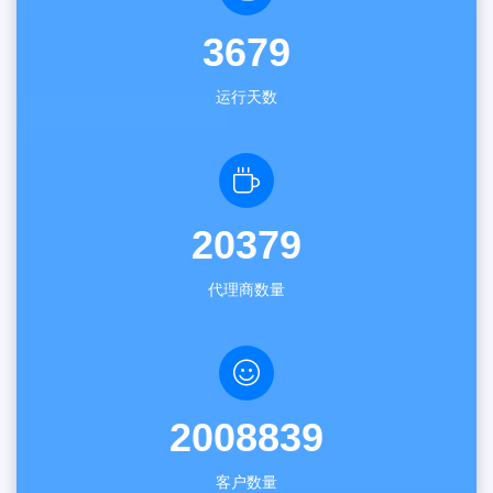
3679
运行天数
20379
代理商数量
2008839
客户数量