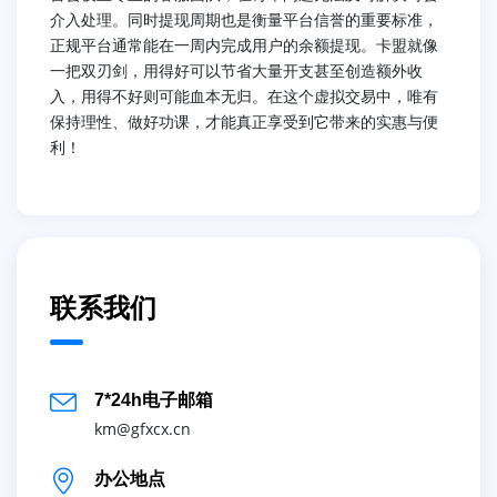
介入处理。同时提现周期也是衡量平台信誉的重要标准，
正规平台通常能在一周内完成用户的余额提现。卡盟就像
一把双刃剑，用得好可以节省大量开支甚至创造额外收
入，用得不好则可能血本无归。在这个虚拟交易中，唯有
保持理性、做好功课，才能真正享受到它带来的实惠与便
利！
联系我们
7*24h电子邮箱
km@gfxcx.cn
办公地点