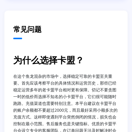
常见问题
为什么选择卡盟？
在这个鱼龙混杂的市场中，选择稳定可靠的卡盟至关重
要。首先应该考察平台的具体情况和运营历史，那些已经
稳定运营多年的老卡盟平台相对更有保障。切记不要贪图
一时的低价而选择不知名的小卡盟平台，它们很可能随时
跑路。充值渠道也需要特别注意。本平台建议在卡盟平台
的账户余额都不要超过2000元，而且最好采用小额多次的
充值方式。这样即使遇到平台突然倒闭的情况，损失也会
控制在最小范围。售后服务也是关键指标。优质的卡盟平
台会设立专业的客服团队，在订单问题无法及时解决时会