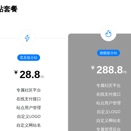
站套餐
旗舰版分站
普及版分站
288.8
￥
28.8
￥
/年
/年
专属社区平台
专属社区平台
在线支付接口
在线支付接口
站点用户管理
站点用户管理
自定义LOGO
自定义LOGO
自定义网站名
自定义网站名
专属管理后台