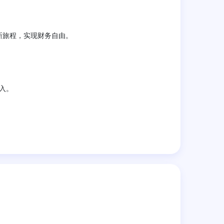
新旅程，实现财务自由。
入。