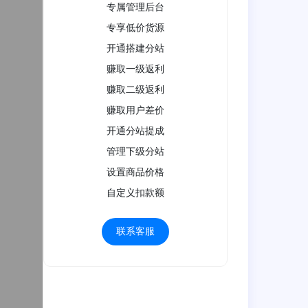
专属管理后台
专享低价货源
开通搭建分站
赚取一级返利
赚取二级返利
赚取用户差价
开通分站提成
管理下级分站
设置商品价格
自定义扣款额
联系客服