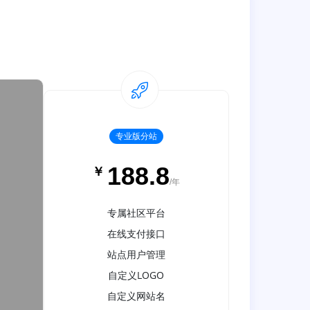
专业版分站
188.8
￥
/年
专属社区平台
在线支付接口
站点用户管理
自定义LOGO
自定义网站名