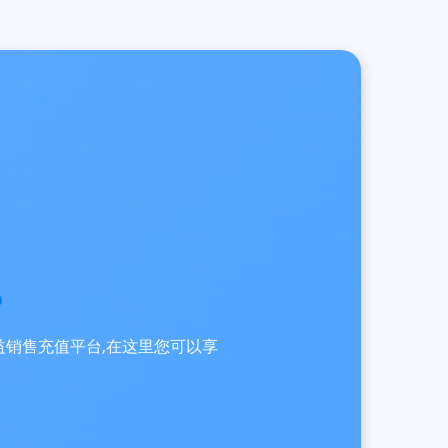
员权益销售充值平台,在这里您可以享