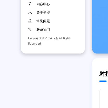
内容中心
关于卡盟
常见问题
联系我们
Copyright © 2024 卡盟 All Rights
Reserved.
对