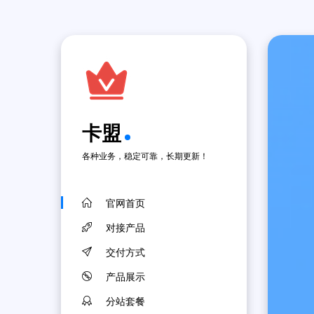
卡盟
各种业务，稳定可靠，长期更新！
官网首页
对接产品
交付方式
产品展示
分站套餐