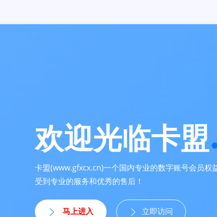
欢迎光临卡盟
卡盟(www.gfxcx.cn)一个国内专业的数字账号会
受到专业的服务和优秀的售后！
马上进入
立即访问