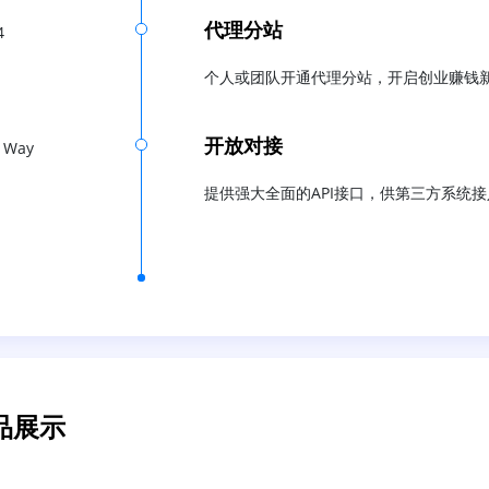
代理分站
4
个人或团队开通代理分站，开启创业赚钱
开放对接
 Way
提供强大全面的API接口，供第三方系统接
品展示