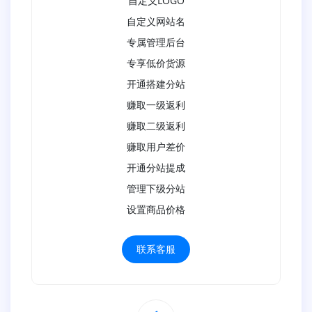
自定义LOGO
自定义网站名
专属管理后台
专享低价货源
开通搭建分站
赚取一级返利
赚取二级返利
赚取用户差价
开通分站提成
管理下级分站
设置商品价格
联系客服