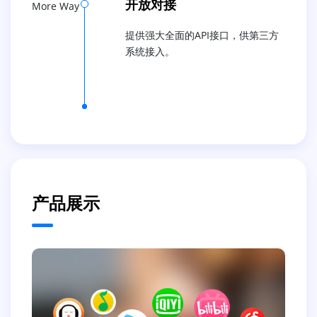
开放对接
More Way
提供强大全面的API接口，供第三方
系统接入。
产品展示