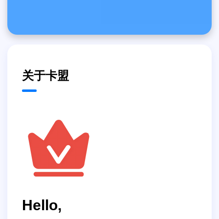
关于卡盟
Hello,