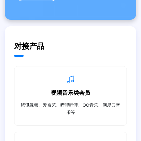
对接产品
视频音乐类会员
腾讯视频、爱奇艺、哔哩哔哩、QQ音乐、网易云音
乐等