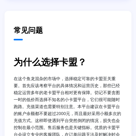
常见问题
为什么选择卡盟？
在这个鱼龙混杂的市场中，选择稳定可靠的卡盟至关重
要。首先应该考察平台的具体情况和运营历史，那些已经
稳定运营多年的老卡盟平台相对更有保障。切记不要贪图
一时的低价而选择不知名的小卡盟平台，它们很可能随时
跑路。充值渠道也需要特别注意。本平台建议在卡盟平台
的账户余额都不要超过2000元，而且最好采用小额多次的
充值方式。这样即使遇到平台突然倒闭的情况，损失也会
控制在最小范围。售后服务也是关键指标。优质的卡盟平
台会设立专业的客服团队，在订单问题无法及时解决时会