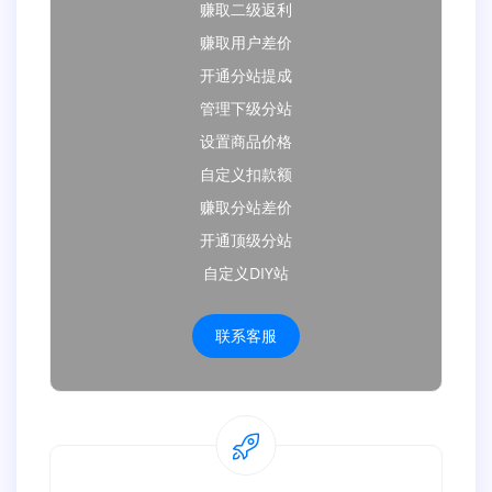
赚取二级返利
赚取用户差价
开通分站提成
管理下级分站
设置商品价格
自定义扣款额
赚取分站差价
开通顶级分站
自定义DIY站
联系客服