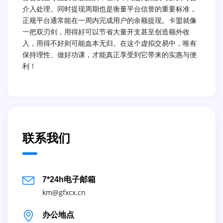
介入处理。同时提现周期也是衡量平台信誉的重要标准，
正规平台通常能在一周内完成用户的余额提现。卡盟就像
一把双刃剑，用得好可以节省大量开支甚至创造额外收
入，用得不好则可能血本无归。在这个虚拟交易中，唯有
保持理性、做好功课，才能真正享受到它带来的实惠与便
利！
联系我们
7*24h电子邮箱
km@gfxcx.cn
办公地点