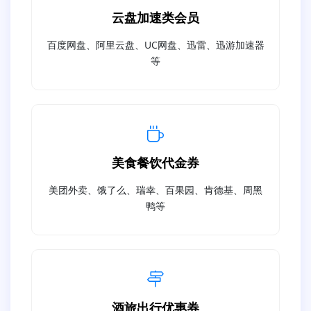
云盘加速类会员
百度网盘、阿里云盘、UC网盘、迅雷、迅游加速器
等
美食餐饮代金券
美团外卖、饿了么、瑞幸、百果园、肯德基、周黑
鸭等
酒旅出行优惠券