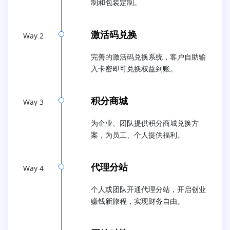
制和包装定制。
激活码兑换
Way 2
完善的激活码兑换系统，客户自助输
入卡密即可兑换权益到账。
积分商城
Way 3
为企业、团队提供积分商城兑换方
案，为员工、个人提供福利。
代理分站
Way 4
个人或团队开通代理分站，开启创业
赚钱新旅程，实现财务自由。