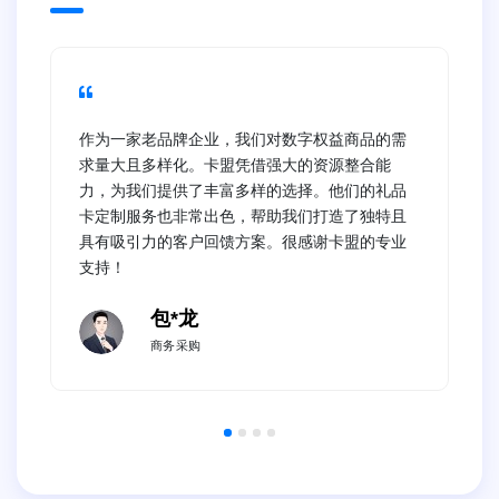
作为一家老品牌企业，我们对数字权益商品的需
求量大且多样化。卡盟凭借强大的资源整合能
力，为我们提供了丰富多样的选择。他们的礼品
卡定制服务也非常出色，帮助我们打造了独特且
具有吸引力的客户回馈方案。很感谢卡盟的专业
支持！
包*龙
商务采购