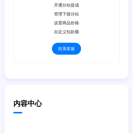
开通分站提成
管理下级分站
设置商品价格
自定义扣款额
联系客服
内容中心