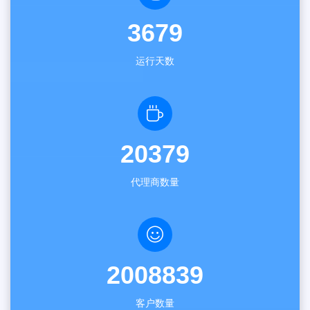
3679
运行天数
20379
代理商数量
2008839
客户数量