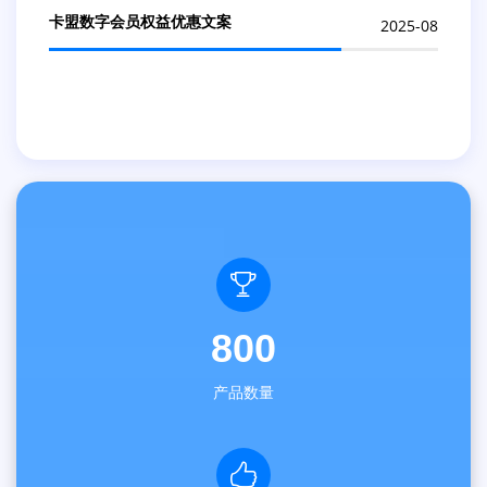
卡盟数字会员权益优惠文案
2025-08
800
产品数量