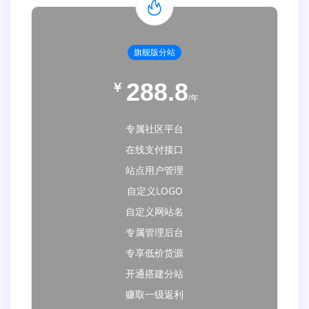
旗舰版分站
288.8
￥
/年
专属社区平台
在线支付接口
站点用户管理
自定义LOGO
自定义网站名
专属管理后台
专享低价货源
开通搭建分站
赚取一级返利