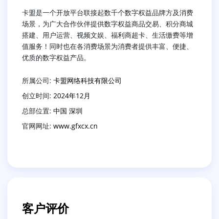
卡盟是一个开放平台联接起数千个数字权益品牌方及消费
场景，为广大合作伙伴提供数字权益商品交易、积分商城
搭建、用户运营、视频文娱、福利商超卡、生活缴费等增
值服务！同时也在各消费场景为消费者提供丰富、便捷、
优质的数字权益产品。
所属公司:
卡盟网络科技有限公司
创立时间:
2024年12月
总部位置:
中国 深圳
官网网址:
www.gfxcx.cn
客户评价