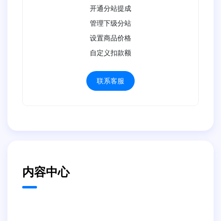
开通分站提成
管理下级分站
设置商品价格
自定义扣款额
联系客服
内容中心