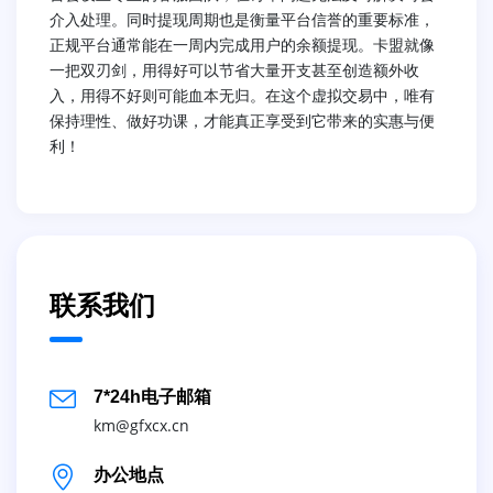
介入处理。同时提现周期也是衡量平台信誉的重要标准，
正规平台通常能在一周内完成用户的余额提现。卡盟就像
一把双刃剑，用得好可以节省大量开支甚至创造额外收
入，用得不好则可能血本无归。在这个虚拟交易中，唯有
保持理性、做好功课，才能真正享受到它带来的实惠与便
利！
联系我们
7*24h电子邮箱
km@gfxcx.cn
办公地点