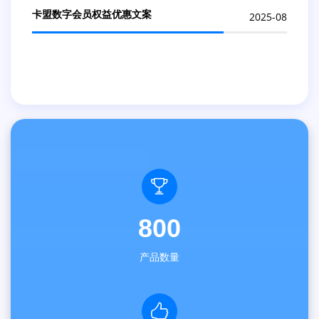
卡盟数字会员权益优惠文案
2025-08
800
产品数量