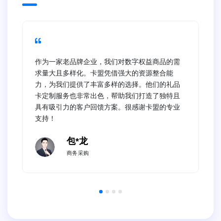
作为一家老品牌企业，我们对数字权益商品的需
求量大且多样化。卡盟凭借强大的资源整合能
力，为我们提供了丰富多样的选择。他们的礼品
卡定制服务也非常出色，帮助我们打造了独特且
具有吸引力的客户回馈方案。很感谢卡盟的专业
支持！
包*龙
商务采购