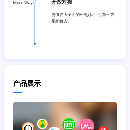
开放对接
More Way
提供强大全面的API接口，供第三方
系统接入。
产品展示