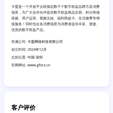
卡盟是一个开放平台联接起数千个数字权益品牌方及消费
场景，为广大合作伙伴提供数字权益商品交易、积分商城
搭建、用户运营、视频文娱、福利商超卡、生活缴费等增
值服务！同时也在各消费场景为消费者提供丰富、便捷、
优质的数字权益产品。
所属公司:
卡盟网络科技有限公司
创立时间:
2024年12月
总部位置:
中国 深圳
官网网址:
www.gfxcx.cn
客户评价