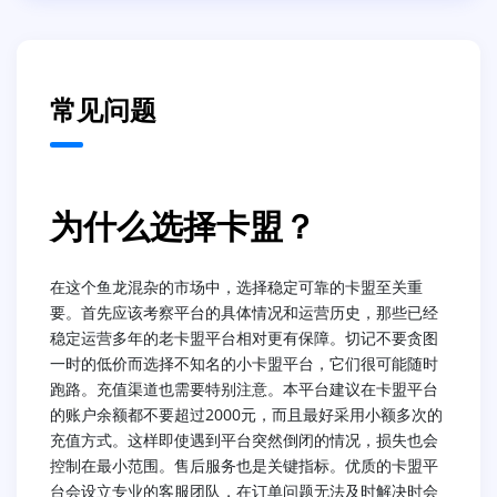
常见问题
为什么选择卡盟？
在这个鱼龙混杂的市场中，选择稳定可靠的卡盟至关重
要。首先应该考察平台的具体情况和运营历史，那些已经
稳定运营多年的老卡盟平台相对更有保障。切记不要贪图
一时的低价而选择不知名的小卡盟平台，它们很可能随时
跑路。充值渠道也需要特别注意。本平台建议在卡盟平台
的账户余额都不要超过2000元，而且最好采用小额多次的
充值方式。这样即使遇到平台突然倒闭的情况，损失也会
控制在最小范围。售后服务也是关键指标。优质的卡盟平
台会设立专业的客服团队，在订单问题无法及时解决时会