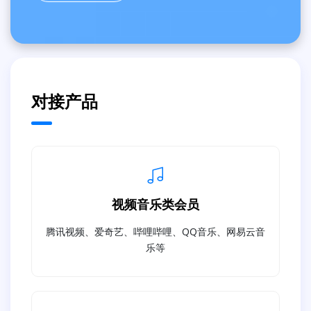
对接产品
视频音乐类会员
腾讯视频、爱奇艺、哔哩哔哩、QQ音乐、网易云音
乐等