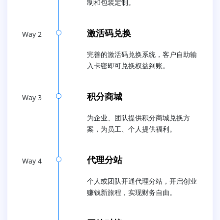
制和包装定制。
激活码兑换
Way 2
完善的激活码兑换系统，客户自助输
入卡密即可兑换权益到账。
积分商城
Way 3
为企业、团队提供积分商城兑换方
案，为员工、个人提供福利。
代理分站
Way 4
个人或团队开通代理分站，开启创业
赚钱新旅程，实现财务自由。