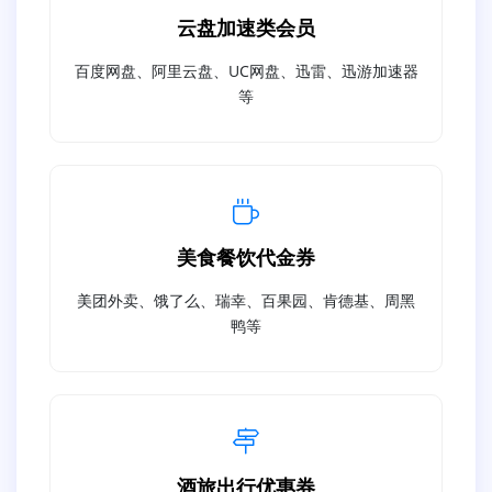
云盘加速类会员
百度网盘、阿里云盘、UC网盘、迅雷、迅游加速器
等
美食餐饮代金券
美团外卖、饿了么、瑞幸、百果园、肯德基、周黑
鸭等
酒旅出行优惠券