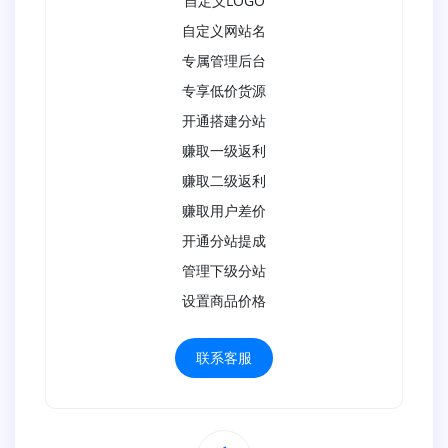
自定义LOGO
自定义网站名
专属管理后台
专享低价货源
开通搭建分站
赚取一级返利
赚取二级返利
赚取用户差价
开通分站提成
管理下级分站
设置商品价格
联系客服