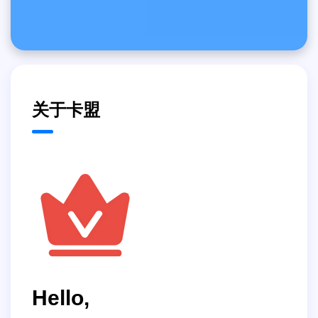
关于卡盟
Hello,