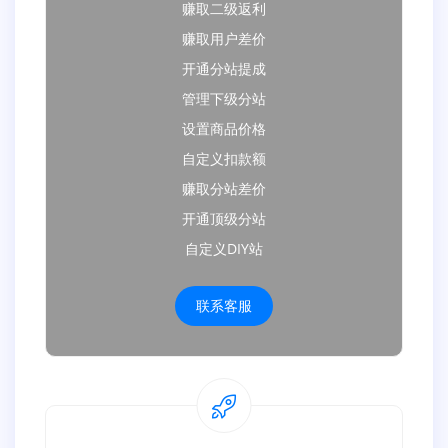
赚取二级返利
赚取用户差价
开通分站提成
管理下级分站
设置商品价格
自定义扣款额
赚取分站差价
开通顶级分站
自定义DIY站
联系客服