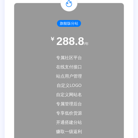
旗舰版分站
288.8
￥
/年
专属社区平台
在线支付接口
站点用户管理
自定义LOGO
自定义网站名
专属管理后台
专享低价货源
开通搭建分站
赚取一级返利