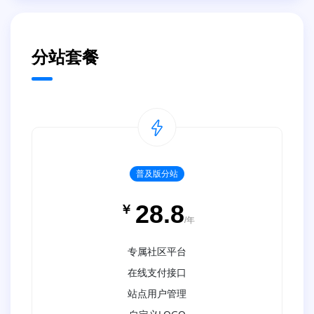
分站套餐
普及版分站
28.8
￥
/年
专属社区平台
在线支付接口
站点用户管理