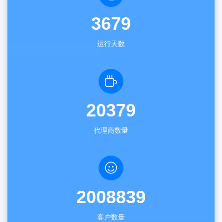
3679
运行天数
20379
代理商数量
2008839
客户数量